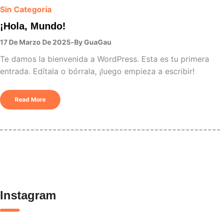
Sin Categoría
¡Hola, Mundo!
17 De Marzo De 2025
By
GuaGau
Te damos la bienvenida a WordPress. Esta es tu primera
entrada. Edítala o bórrala, ¡luego empieza a escribir!
Read More
Instagram