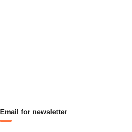
Email for newsletter