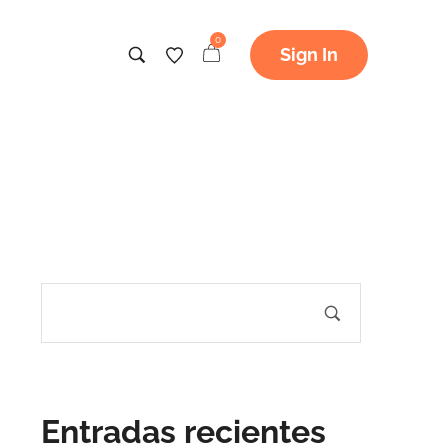
0
Sign In
Entradas recientes