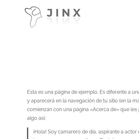
Esta es una página de ejemplo. Es diferente a u
y aparecerá en la navegación de tu sitio (en la 
comienzan con una página «Acerca de» que les pres
algo así:
¡Hola! Soy camarero de día, aspirante a actor 