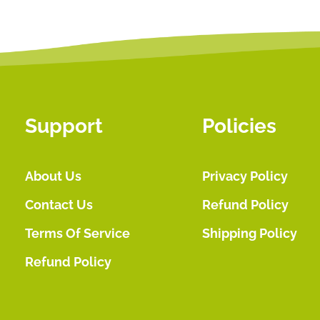
Support
Policies
About Us
Privacy Policy
Contact Us
Refund Policy
Terms Of Service
Shipping Policy
Refund Policy